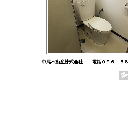
中尾不動産株式会社 電話０９６－３８